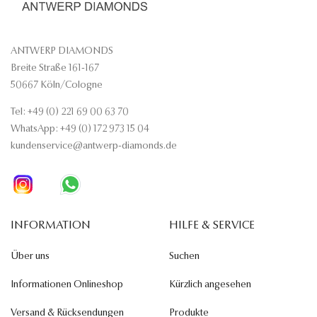
ANTWERP DIAMONDS
Breite Straße 161-167
50667 Köln/Cologne
Tel: +49 (0) 221 69 00 63 70
WhatsApp: +49 (0) 172 973 15 04
kundenservice@antwerp-diamonds.de
INFORMATION
HILFE & SERVICE
Über uns
Suchen
Informationen Onlineshop
Kürzlich angesehen
Versand & Rücksendungen
Produkte