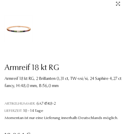
Sprache
Armreif 18 kt RG
Armreif 18 kt RG, 2 Brillanten 0,31 ct, TW-vsi/si, 24 Saphire 4,27 ct
fancy, H:48,0 mm, B:56,0 mm
ARTIKELNUMMER:
6A745R8-2
LIEFERZEIT:
10 - 14 Tage
Momentan ist nur eine Lieferung innerhalb Deutschlands möglich.