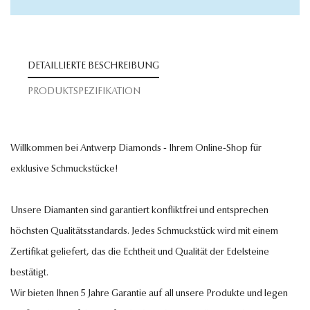
DETAILLIERTE BESCHREIBUNG
PRODUKTSPEZIFIKATION
Willkommen bei Antwerp Diamonds - Ihrem Online-Shop für
exklusive Schmuckstücke!
Unsere Diamanten sind garantiert konfliktfrei und entsprechen
höchsten Qualitätsstandards. Jedes Schmuckstück wird mit einem
Zertifikat geliefert, das die Echtheit und Qualität der Edelsteine
bestätigt.
Wir bieten Ihnen 5 Jahre Garantie auf all unsere Produkte und legen