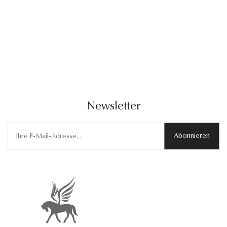
Newsletter
Abonnieren