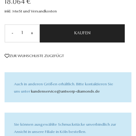
18.064 €
inkl. MwSt und Versandkosten
-
+
KAUFEN
ZUR WUNSCHLISTE ZUGEFÜGT
Auch in anderen Größen erhältlich. Bitte kontaktieren Sie
uns unter
kundenservice@antwerp-diamonds.de
Sie können ausgewählte Schmuckstücke unverbindlich zur
Ansicht in unsere Filiale in Köln bestellen.