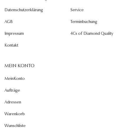
Datenschutzerklärung
Service
AGB
Terminbuchung
Impressum
4Cs of Diamond Quality
Kontakt
MEIN KONTO
MeinKonto
Aufträge
Adressen
Warenkorb
Wunschliste