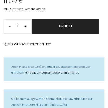
11.647 €
inkl. MwSt und Versandkosten
-
+
KAUFEN
ZUR WUNSCHLISTE ZUGEFÜGT
Auch in anderen Größen erhältlich. Bitte kontaktieren Sie
uns unter
kundenservice@antwerp-diamonds.de
Sie können ausgewählte Schmuckstücke unverbindlich zur
Ansicht in unsere Filiale in Köln bestellen.