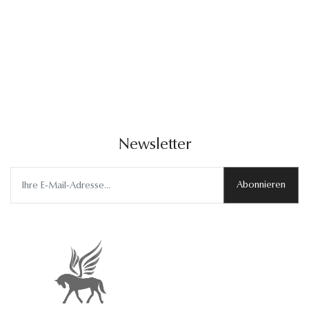
Newsletter
Abonnieren