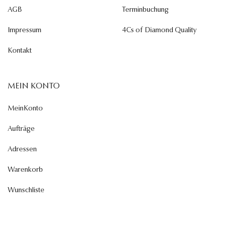
AGB
Terminbuchung
Impressum
4Cs of Diamond Quality
Kontakt
MEIN KONTO
MeinKonto
Aufträge
Adressen
Warenkorb
Wunschliste