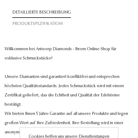
DETAILLIERTE BESCHREIBUNG
PRODUKTSPEZIFIKATION
Willkommen bei Antwerp Diamonds - Ihrem Online-Shop für
exklusive Schmuckstücke!
Unsere Diamanten sind garantiert konfliktfrei und entsprechen
höchsten Qualitätsstandards. Jedes Schmuckstück wird mit einem
Zertifikat geliefert, das die Echtheit und Qualität der Edelsteine
bestätigt.
Wir bieten Ihnen 5 Jahre Garantie auf all unsere Produkte und legen
großen Wert auf Ihre Zufriedenheit. Ihre Bestellung wird in einer
anonymisierten Verpackung geliefert, zusätzlich können Sie
Cookies helfen uns unsere Dienstleistungen