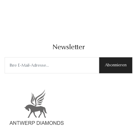
Newsletter
Abonnieren