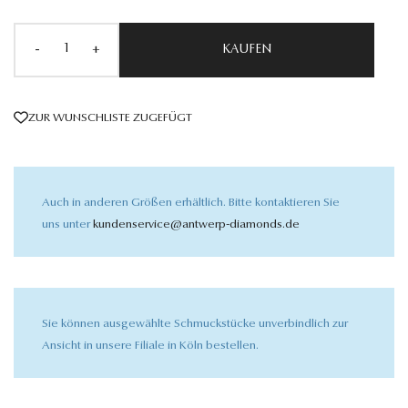
-
+
KAUFEN
ZUR WUNSCHLISTE ZUGEFÜGT
Auch in anderen Größen erhältlich. Bitte kontaktieren Sie
uns unter
kundenservice@antwerp-diamonds.de
Sie können ausgewählte Schmuckstücke unverbindlich zur
Ansicht in unsere Filiale in Köln bestellen.