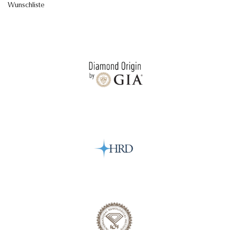
Wunschliste