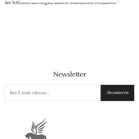
der Schönheit und Eleganz unserer Kollektionen verzaubern.
Newsletter
Abonnieren