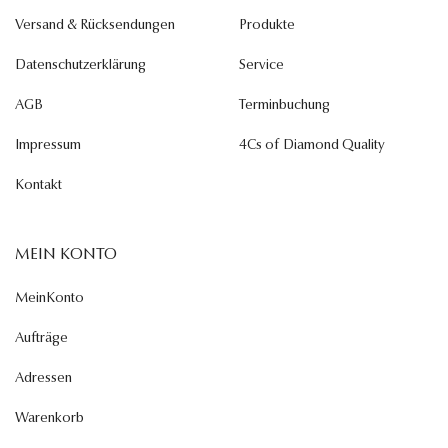
Versand & Rücksendungen
Produkte
Datenschutzerklärung
Service
AGB
Terminbuchung
Impressum
4Cs of Diamond Quality
Kontakt
MEIN KONTO
MeinKonto
Aufträge
Adressen
Warenkorb