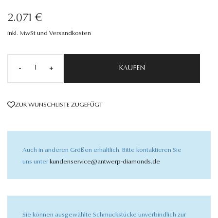
2.071 €
inkl. MwSt und Versandkosten
-
+
KAUFEN
ZUR WUNSCHLISTE ZUGEFÜGT
Auch in anderen Größen erhältlich. Bitte kontaktieren Sie
uns unter
kundenservice@antwerp-diamonds.de
Sie können ausgewählte Schmuckstücke unverbindlich zur