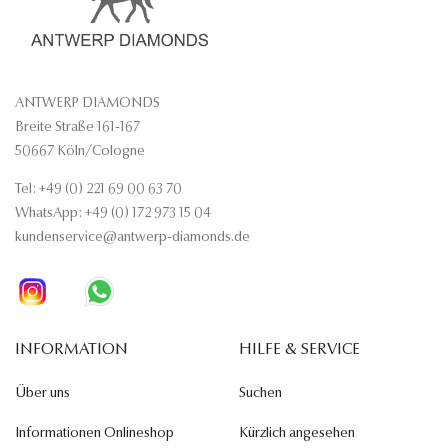
ANTWERP DIAMONDS
Breite Straße 161-167
50667 Köln/Cologne
Tel: +49 (0) 221 69 00 63 70
WhatsApp: +49 (0) 172 973 15 04
kundenservice@antwerp-diamonds.de
INFORMATION
HILFE & SERVICE
Über uns
Suchen
Informationen Onlineshop
Kürzlich angesehen