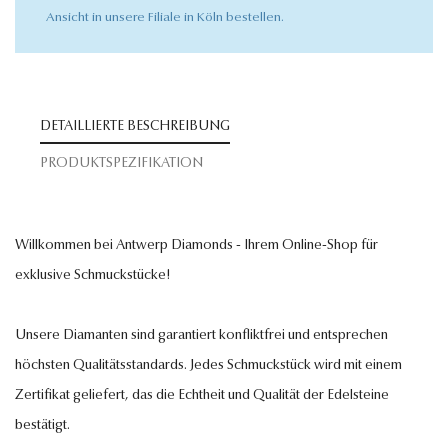
Ansicht in unsere Filiale in Köln bestellen.
DETAILLIERTE BESCHREIBUNG
PRODUKTSPEZIFIKATION
Willkommen bei Antwerp Diamonds - Ihrem Online-Shop für
exklusive Schmuckstücke!
Unsere Diamanten sind garantiert konfliktfrei und entsprechen
höchsten Qualitätsstandards. Jedes Schmuckstück wird mit einem
Zertifikat geliefert, das die Echtheit und Qualität der Edelsteine
bestätigt.