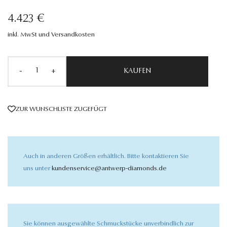
4.423 €
inkl. MwSt und Versandkosten
-
+
KAUFEN
ZUR WUNSCHLISTE ZUGEFÜGT
Auch in anderen Größen erhältlich. Bitte kontaktieren Sie
uns unter
kundenservice@antwerp-diamonds.de
Sie können ausgewählte Schmuckstücke unverbindlich zur