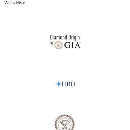
Wunschliste