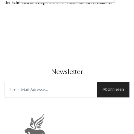
der Schönheit und Eleganz unserer Kollektionen verzaubern.
Newsletter
Abonnieren