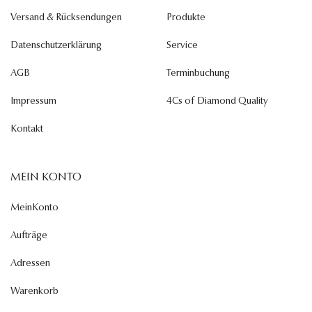
Versand & Rücksendungen
Produkte
Datenschutzerklärung
Service
AGB
Terminbuchung
Impressum
4Cs of Diamond Quality
Kontakt
MEIN KONTO
MeinKonto
Aufträge
Adressen
Warenkorb