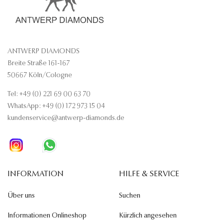
ANTWERP DIAMONDS
Breite Straße 161-167
50667 Köln/Cologne
Tel: +49 (0) 221 69 00 63 70
WhatsApp: +49 (0) 172 973 15 04
kundenservice@antwerp-diamonds.de
INFORMATION
HILFE & SERVICE
Über uns
Suchen
Informationen Onlineshop
Kürzlich angesehen