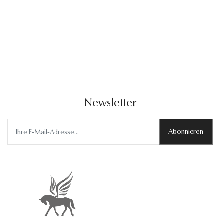
Newsletter
Abonnieren