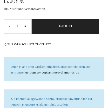
15.208 €
inkl. MwSt und Versandkosten
-
+
KAUFEN
ZUR WUNSCHLISTE ZUGEFÜGT
Auch in anderen Größen erhältlich. Bitte kontaktieren Sie
uns unter
kundenservice@antwerp-diamonds.de
Sie können ausgewählte Schmuckstücke unverbindlich zur
Ansicht in unsere Filiale in Köln bestellen.