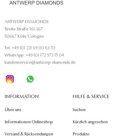
ANTWERP DIAMONDS
Breite Straße 161-167
50667 Köln/Cologne
Tel: +49 (0) 221 69 00 63 70
WhatsApp: +49 (0) 172 973 15 04
kundenservice@antwerp-diamonds.de
INFORMATION
HILFE & SERVICE
Über uns
Suchen
Informationen Onlineshop
Kürzlich angesehen
Versand & Rücksendungen
Produkte