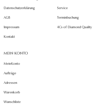
Datenschutzerklärung
Service
AGB
Terminbuchung
Impressum
4Cs of Diamond Quality
Kontakt
MEIN KONTO
MeinKonto
Aufträge
Adressen
Warenkorb
Wunschliste