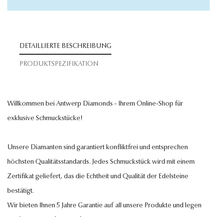
DETAILLIERTE BESCHREIBUNG
PRODUKTSPEZIFIKATION
Willkommen bei Antwerp Diamonds - Ihrem Online-Shop für
exklusive Schmuckstücke!
Unsere Diamanten sind garantiert konfliktfrei und entsprechen
höchsten Qualitätsstandards. Jedes Schmuckstück wird mit einem
Zertifikat geliefert, das die Echtheit und Qualität der Edelsteine
bestätigt.
Wir bieten Ihnen 5 Jahre Garantie auf all unsere Produkte und legen