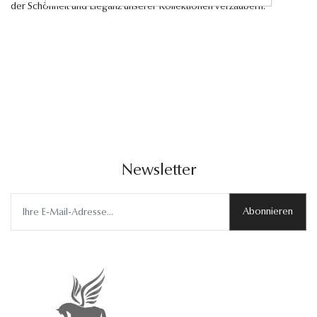
der Schönheit und Eleganz unserer Kollektionen verzaubern.
Newsletter
Abonnieren