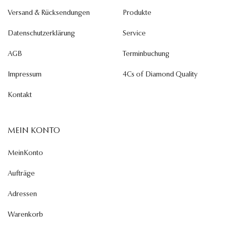
Versand & Rücksendungen
Produkte
Datenschutzerklärung
Service
AGB
Terminbuchung
Impressum
4Cs of Diamond Quality
Kontakt
MEIN KONTO
MeinKonto
Aufträge
Adressen
Warenkorb