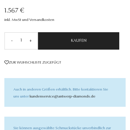
1.567 €
inkl. MwSt und Versandkosten
-
+
KAUFEN
ZUR WUNSCHLISTE ZUGEFÜGT
Auch in anderen Größen erhältlich. Bitte kontaktieren Sie
uns unter
kundenservice@antwerp-diamonds.de
Sie können ausgewählte Schmuckstücke unverbindlich zur