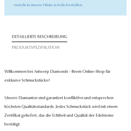
Ansicht in unsere Filiale in Köln bestellen.
DETAILLIERTE BESCHREIBUNG
PRODUKTSPEZIFIKATION
Willkommen bei Antwerp Diamonds - Ihrem Online-Shop für
exklusive Schmuckstücke!
Unsere Diamanten sind garantiert konfliktfrei und entsprechen
höchsten Qualitätsstandards. Jedes Schmuckstück wird mit einem
Zertifikat geliefert, das die Echtheit und Qualität der Edelsteine
bestätigt.