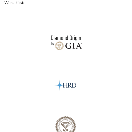
Wunschliste