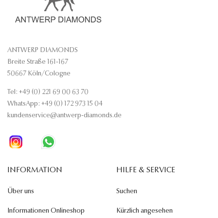
ANTWERP DIAMONDS
Breite Straße 161-167
50667 Köln/Cologne
Tel: +49 (0) 221 69 00 63 70
WhatsApp: +49 (0) 172 973 15 04
kundenservice@antwerp-diamonds.de
INFORMATION
HILFE & SERVICE
Über uns
Suchen
Informationen Onlineshop
Kürzlich angesehen