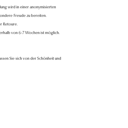
lung wird in einer anonymisierten
sondere Freude zu bereiten.
r Retoure.
nerhalb von 6-7 Wochen ist möglich.
ssen Sie sich von der Schönheit und