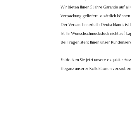
Wir bieten Ihnen 5 Jahre Garantie auf al
Verpackung geliefert, zusätzlich können
Der Versand innerhalb Deutschlands ist
Ist Ihr Wunschschmuckstück nicht auf La
Bei Fragen steht Ihnen unser Kundenser
Entdecken Sie jetzt unsere exquisite Au
Eleganz unserer Kollektionen verzauber