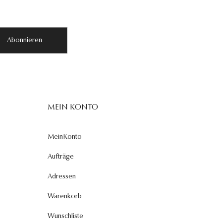
Abonnieren
MEIN KONTO
MeinKonto
Aufträge
Adressen
Warenkorb
Wunschliste