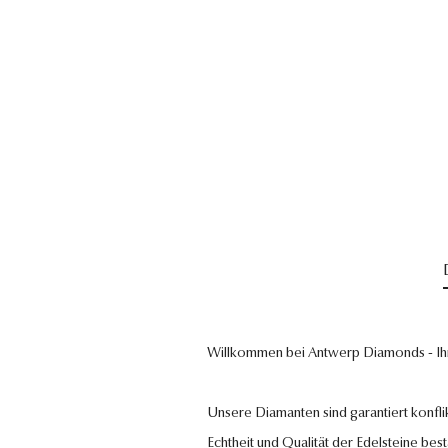
Willkommen bei Antwerp Diamonds - Ih
Unsere Diamanten sind garantiert konflik
Echtheit und Qualität der Edelsteine bestä