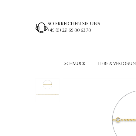
SO ERREICHEN SIE UNS
+49 (0) 221 69 00 63 70
SCHMUCK
LIEBE & VERLOBU