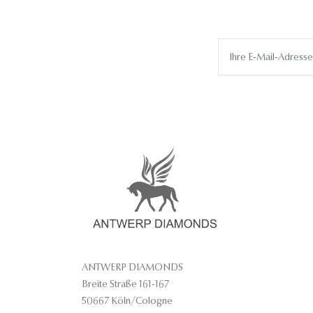
ANTWERP DIAMONDS
Breite Straße 161-167
50667 Köln/Cologne