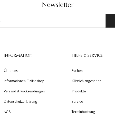
Newsletter
INFORMATION
HILFE & SERVICE
Über uns
Suchen
Informationen Onlineshop
Kürzlich angesehen
Versand & Rücksendungen
Produkte
Datenschutzerklärung
Service
AGB
Terminbuchung