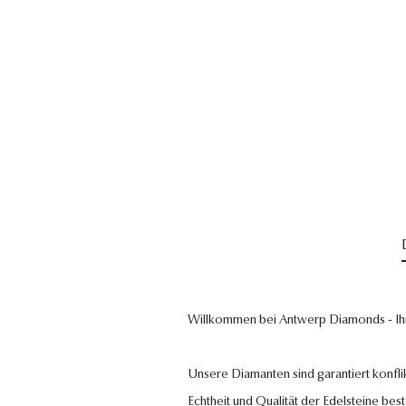
Willkommen bei Antwerp Diamonds - Ih
Unsere Diamanten sind garantiert konflik
Echtheit und Qualität der Edelsteine bestä