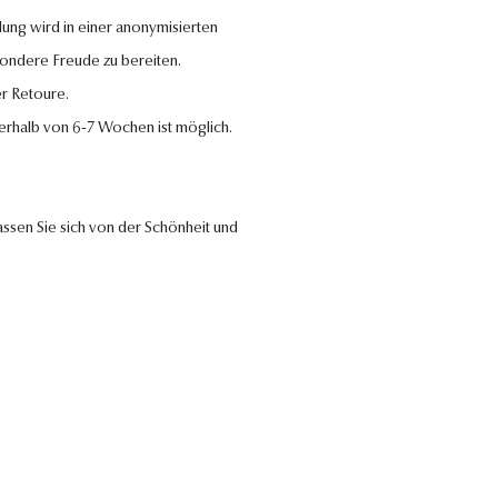
lung wird in einer anonymisierten
sondere Freude zu bereiten.
r Retoure.
nerhalb von 6-7 Wochen ist möglich.
ssen Sie sich von der Schönheit und