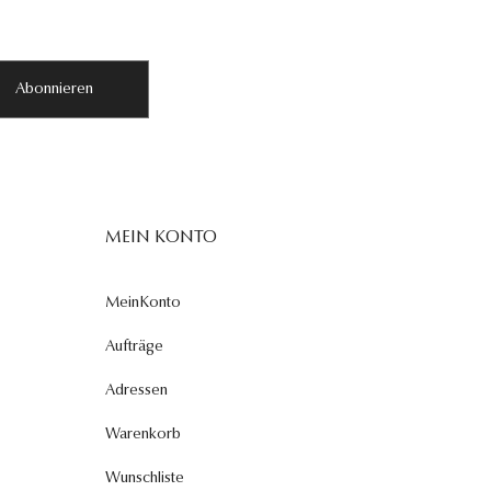
Abonnieren
MEIN KONTO
MeinKonto
Aufträge
Adressen
Warenkorb
Wunschliste