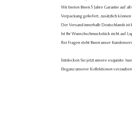
Wir bieten Ihnen 5 Jahre Garantie auf al
Verpackung geliefert, zusätzlich können
Der Versand innerhalb Deutschlands ist
Ist Ihr Wunschschmuckstück nicht auf La
Bei Fragen steht Ihnen unser Kundenser
Entdecken Sie jetzt unsere exquisite Au
Eleganz unserer Kollektionen verzauber