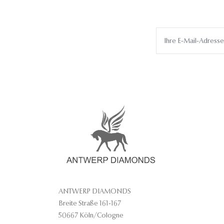
ANTWERP DIAMONDS
Breite Straße 161-167
50667 Köln/Cologne