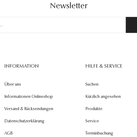
Newsletter
INFORMATION
HILFE & SERVICE
Über uns
Suchen
Informationen Onlineshop
Kürzlich angesehen
Versand & Rücksendungen
Produkte
Datenschutzerklärung
Service
AGB
Terminbuchung