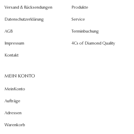
Versand & Rücksendungen
Produkte
Datenschutzerklärung
Service
AGB
Terminbuchung
Impressum
4Cs of Diamond Quality
Kontakt
MEIN KONTO
MeinKonto
Aufträge
Adressen
Warenkorb