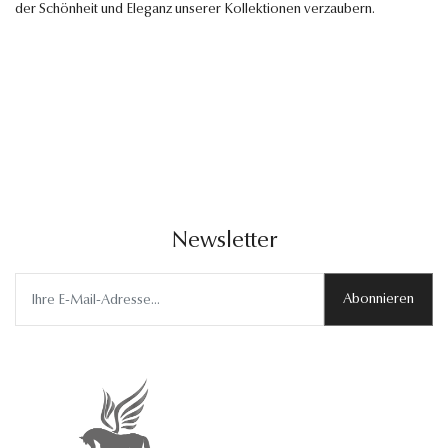
der Schönheit und Eleganz unserer Kollektionen verzaubern.
Newsletter
Abonnieren