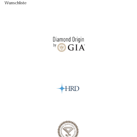
Wunschliste