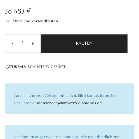
38.583 €
inkl. MwSt und Versandkosten
-
+
KAUFEN
ZUR WUNSCHLISTE ZUGEFÜGT
Auch in anderen Größen erhältlich. Bitte kontaktieren Sie
uns unter
kundenservice@antwerp-diamonds.de
Sie können ausgewählte Schmuckstücke unverbindlich zur