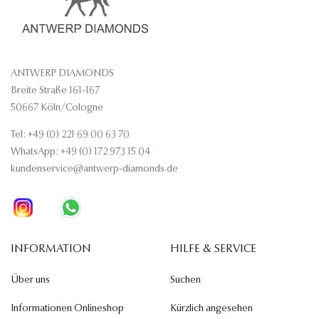
ANTWERP DIAMONDS
Breite Straße 161-167
50667 Köln/Cologne
Tel: +49 (0) 221 69 00 63 70
WhatsApp: +49 (0) 172 973 15 04
kundenservice@antwerp-diamonds.de
INFORMATION
HILFE & SERVICE
Über uns
Suchen
Informationen Onlineshop
Kürzlich angesehen