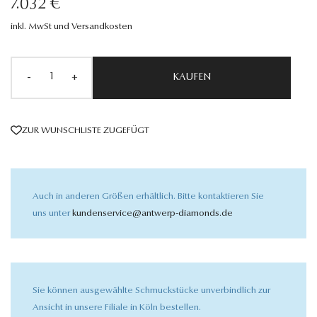
7.032 €
inkl. MwSt und Versandkosten
-
+
KAUFEN
ZUR WUNSCHLISTE ZUGEFÜGT
Auch in anderen Größen erhältlich. Bitte kontaktieren Sie
uns unter
kundenservice@antwerp-diamonds.de
Sie können ausgewählte Schmuckstücke unverbindlich zur
Ansicht in unsere Filiale in Köln bestellen.