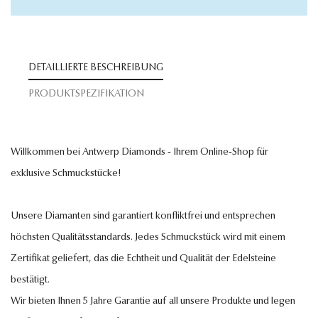
DETAILLIERTE BESCHREIBUNG
PRODUKTSPEZIFIKATION
Willkommen bei Antwerp Diamonds - Ihrem Online-Shop für
exklusive Schmuckstücke!
Unsere Diamanten sind garantiert konfliktfrei und entsprechen
höchsten Qualitätsstandards. Jedes Schmuckstück wird mit einem
Zertifikat geliefert, das die Echtheit und Qualität der Edelsteine
bestätigt.
Wir bieten Ihnen 5 Jahre Garantie auf all unsere Produkte und legen