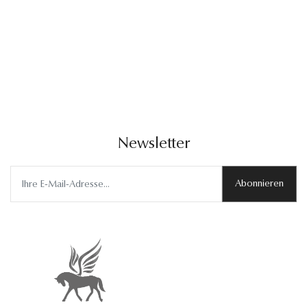
Newsletter
Abonnieren