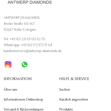
ANTWERP DIAMONDS
Breite Straße 161-167
50667 Köln/Cologne
Tel: +49 (0) 221 69 00 63 70
WhatsApp: +49 (0) 172 973 15 04
kundenservice@antwerp-diamonds.de
INFORMATION
HILFE & SERVICE
Über uns
Suchen
Informationen Onlineshop
Kürzlich angesehen
Versand & Rücksendungen
Produkte