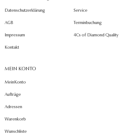
Datenschutzerklärung
Service
AGB
Terminbuchung
Impressum
4Cs of Diamond Quality
Kontakt
MEIN KONTO
MeinKonto
Aufträge
Adressen
Warenkorb
Wunschliste