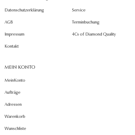
Datenschutzerklärung
Service
AGB
Terminbuchung
Impressum
4Cs of Diamond Quality
Kontakt
MEIN KONTO
MeinKonto
Aufträge
Adressen
Warenkorb
Wunschliste