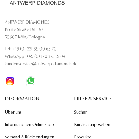
ANTWERP DIAMONDS
Breite Straße 161-167
50667 Köln/Cologne
Tel: +49 (0) 221 69 00 63 70
WhatsApp: +49 (0) 172 973 15 04
kundenservice@antwerp-diamonds.de
INFORMATION
HILFE & SERVICE
Über uns
Suchen
Informationen Onlineshop
Kürzlich angesehen
Versand & Rücksendungen
Produkte