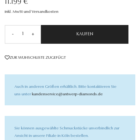
11.199 €
inkl. MwSt und Versandkosten
-
+
KAUFEN
ZUR WUNSCHLISTE ZUGEFÜGT
Auch in anderen Größen erhältlich. Bitte kontaktieren Sie
uns unter
kundenservice@antwerp-diamonds.de
Sie können ausgewählte Schmuckstücke unverbindlich zur
Ansicht in unsere Filiale in Köln bestellen.