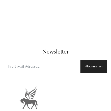
Newsletter
Abonnieren