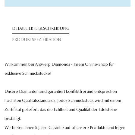
DETAILLIERTE BESCHREIBUNG
PRODUKTSPEZIFIKATION
Willkommen bei Antwerp Diamonds - Ihrem Online-Shop für
exklusive Schmuckstücke!
Unsere Diamanten sind garantiert konfliktfrei und entsprechen
höchsten Qualitätsstandards. Jedes Schmuckstück wird mit einem
Zertifikat geliefert, das die Echtheit und Qualität der Edelsteine
bestätigt.
Wir bieten Ihnen 5 Jahre Garantie auf all unsere Produkte und legen