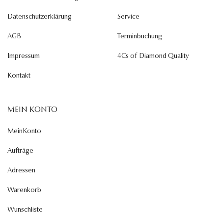
Datenschutzerklärung
Service
AGB
Terminbuchung
Impressum
4Cs of Diamond Quality
Kontakt
MEIN KONTO
MeinKonto
Aufträge
Adressen
Warenkorb
Wunschliste