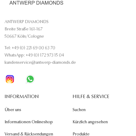
ANTWERP DIAMONDS
Breite Straße 161-167
50667 Köln/Cologne
Tel: +49 (0) 221 69 00 63 70
WhatsApp: +49 (0) 172 973 15 04
kundenservice@antwerp-diamonds.de
INFORMATION
HILFE & SERVICE
Über uns
Suchen
Informationen Onlineshop
Kürzlich angesehen
Versand & Rücksendungen
Produkte