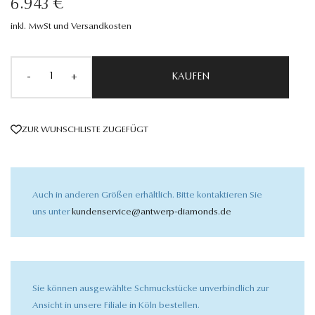
6.943 €
inkl. MwSt und Versandkosten
-
+
KAUFEN
ZUR WUNSCHLISTE ZUGEFÜGT
Auch in anderen Größen erhältlich. Bitte kontaktieren Sie
uns unter
kundenservice@antwerp-diamonds.de
Sie können ausgewählte Schmuckstücke unverbindlich zur
Ansicht in unsere Filiale in Köln bestellen.