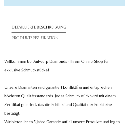
DETAILLIERTE BESCHREIBUNG
PRODUKTSPEZIFIKATION
Willkommen bei Antwerp Diamonds - Ihrem Online-Shop für
exklusive Schmuckstücke!
Unsere Diamanten sind garantiert konfliktfrei und entsprechen
höchsten Qualitätsstandards. Jedes Schmuckstück wird mit einem
Zertifikat geliefert, das die Echtheit und Qualität der Edelsteine
bestätigt.
Wir bieten Ihnen 5 Jahre Garantie auf all unsere Produkte und legen