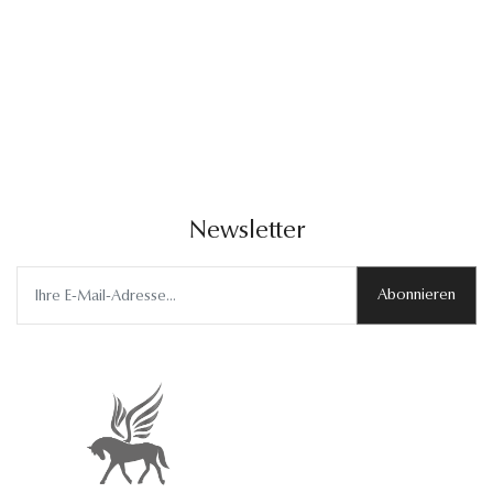
Newsletter
Abonnieren