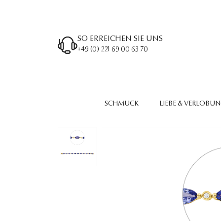
SO ERREICHEN SIE UNS
+49 (0) 221 69 00 63 70
SCHMUCK
LIEBE & VERLOBU