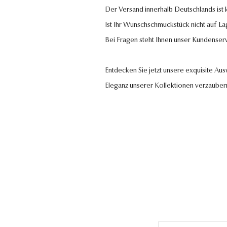
Der Versand innerhalb Deutschlands ist
Ist Ihr Wunschschmuckstück nicht auf La
Bei Fragen steht Ihnen unser Kundenser
Entdecken Sie jetzt unsere exquisite Au
Eleganz unserer Kollektionen verzauber