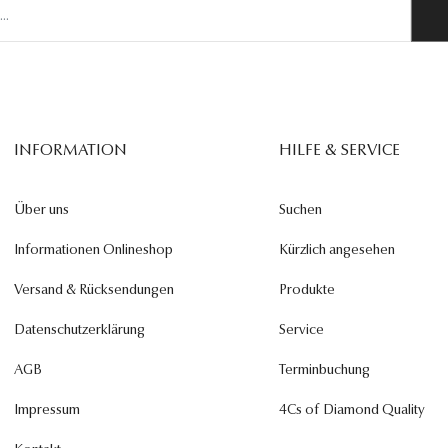
INFORMATION
HILFE & SERVICE
Über uns
Suchen
Informationen Onlineshop
Kürzlich angesehen
Versand & Rücksendungen
Produkte
Datenschutzerklärung
Service
AGB
Terminbuchung
Impressum
4Cs of Diamond Quality