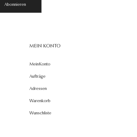
Abonnieren
MEIN KONTO
MeinKonto
Aufträge
Adressen
Warenkorb
Wunschliste