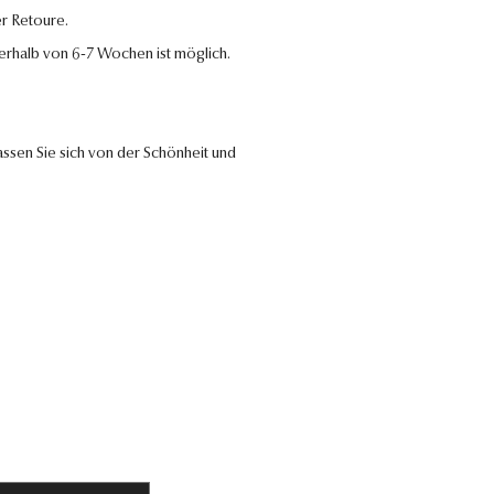
r Retoure.
nerhalb von 6-7 Wochen ist möglich.
ssen Sie sich von der Schönheit und