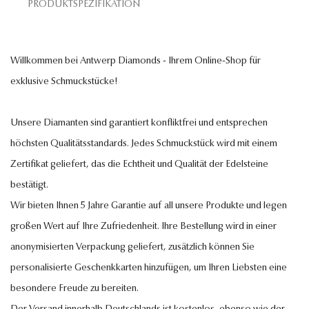
PRODUKTSPEZIFIKATION
Willkommen bei Antwerp Diamonds - Ihrem Online-Shop für
exklusive Schmuckstücke!
Unsere Diamanten sind garantiert konfliktfrei und entsprechen
höchsten Qualitätsstandards. Jedes Schmuckstück wird mit einem
Zertifikat geliefert, das die Echtheit und Qualität der Edelsteine
bestätigt.
Wir bieten Ihnen 5 Jahre Garantie auf all unsere Produkte und legen
großen Wert auf Ihre Zufriedenheit. Ihre Bestellung wird in einer
anonymisierten Verpackung geliefert, zusätzlich können Sie
personalisierte Geschenkkarten hinzufügen, um Ihren Liebsten eine
besondere Freude zu bereiten.