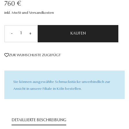
760 €
inkl. MwSt und Versandkosten
-
+
KAUFEN
ZUR WUNSCHLISTE ZUGEFÜGT
Sie können ausgewählte Schmuckstücke unverbindlich zur
Ansicht in unsere Filiale in Köln bestellen.
DETAILLIERTE BESCHREIBUNG