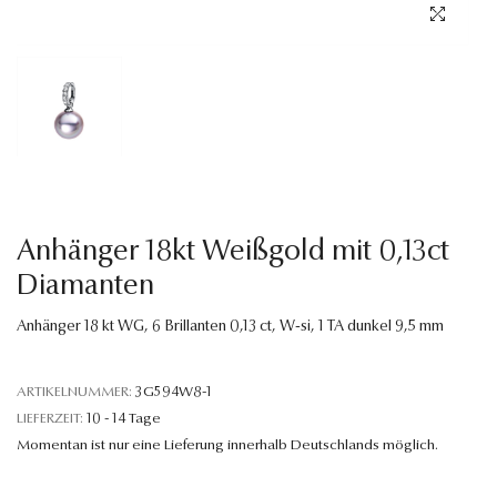
Sprache
Anhänger 18kt Weißgold mit 0,13ct
Diamanten
Anhänger 18 kt WG, 6 Brillanten 0,13 ct, W-si, 1 TA dunkel 9,5 mm
ARTIKELNUMMER:
3G594W8-1
LIEFERZEIT:
10 - 14 Tage
Momentan ist nur eine Lieferung innerhalb Deutschlands möglich.