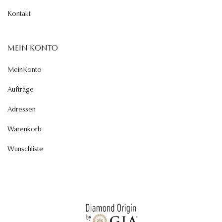
Kontakt
MEIN KONTO
MeinKonto
Aufträge
Adressen
Warenkorb
Wunschliste