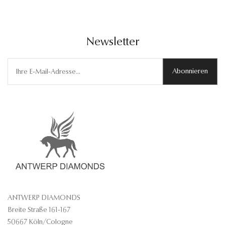
Newsletter
Abonnieren
ANTWERP DIAMONDS
Breite Straße 161-167
50667 Köln/Cologne