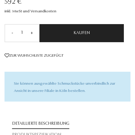
592 €
inkl. MwSt und Versandkosten
-
+
KAUFEN
ZUR WUNSCHLISTE ZUGEFÜGT
Sie können ausgewählte Schmuckstücke unverbindlich zur
Ansicht in unsere Filiale in Köln bestellen.
DETAILLIERTE BESCHREIBUNG
PRODUKTSPEZIFIKATION