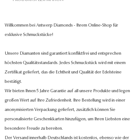
Willkommen bei Antwerp Diamonds - Ihrem Online-Shop für
exklusive Schmuckstücke!
Unsere Diamanten sind garantiert konfliktfrei und entsprechen
höchsten Qualitätsstandards. Jedes Schmuckstück wird mit einem
Zertifikat geliefert, das die Echtheit und Qualität der Edelsteine
bestätigt.
Wir bieten Ihnen 5 Jahre Garantie auf all unsere Produkte und legen
großen Wert auf Ihre Zufriedenheit. Ihre Bestellung wird in einer
anonymisierten Verpackung geliefert, zusätzlich können Sie
personalisierte Geschenkkarten hinzufügen, um Ihren Liebsten eine
besondere Freude zu bereiten.
Der Versand innerhalb Deutschlands ist kostenlos, ebenso wie der