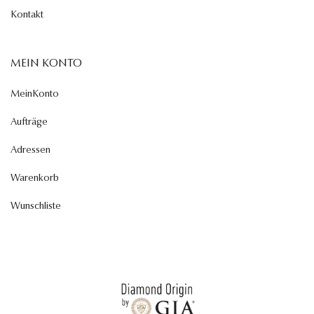
Kontakt
MEIN KONTO
MeinKonto
Aufträge
Adressen
Warenkorb
Wunschliste