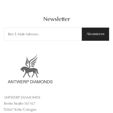
Newsletter
Abonnieren
ANTWERP DIAMONDS
Breite Straße 161-167
50667 Köln/Cologne