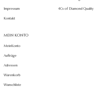
Impressum
4Cs of Diamond Quality
Kontakt
MEIN KONTO
MeinKonto
Aufträge
Adressen
Warenkorb
Wunschliste