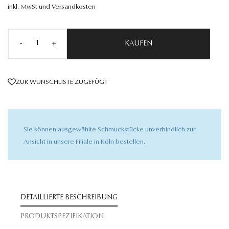
inkl. MwSt und Versandkosten
-
+
KAUFEN
ZUR WUNSCHLISTE ZUGEFÜGT
Sie können ausgewählte Schmuckstücke unverbindlich zur
Ansicht in unsere Filiale in Köln bestellen.
DETAILLIERTE BESCHREIBUNG
PRODUKTSPEZIFIKATION