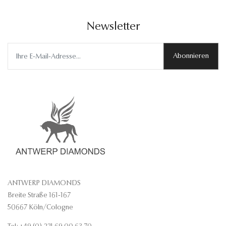
Newsletter
Abonnieren
ANTWERP DIAMONDS
Breite Straße 161-167
50667 Köln/Cologne