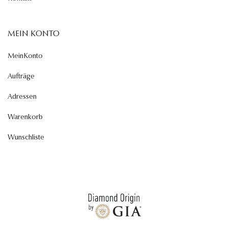
MEIN KONTO
MeinKonto
Aufträge
Adressen
Warenkorb
Wunschliste