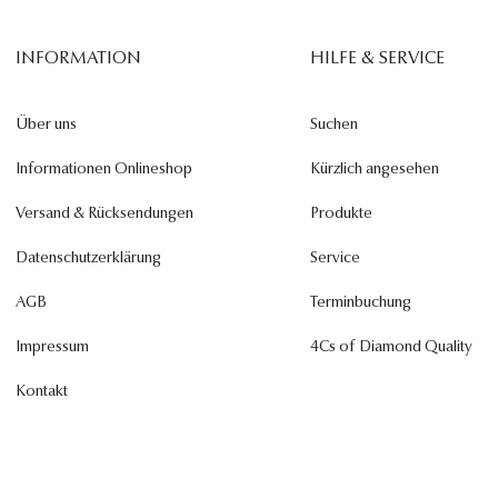
INFORMATION
HILFE & SERVICE
Über uns
Suchen
Informationen Onlineshop
Kürzlich angesehen
Versand & Rücksendungen
Produkte
Datenschutzerklärung
Service
AGB
Terminbuchung
Impressum
4Cs of Diamond Quality
Kontakt