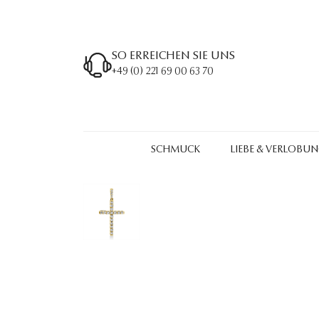
SO ERREICHEN SIE UNS
+49 (0) 221 69 00 63 70
SCHMUCK
LIEBE & VERLOBU