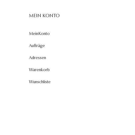
MEIN KONTO
MeinKonto
Aufträge
Adressen
Warenkorb
Wunschliste