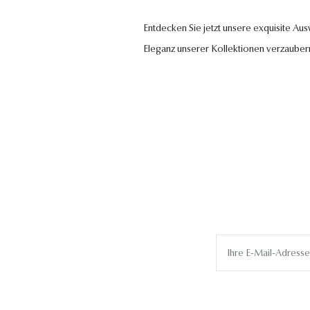
Entdecken Sie jetzt unsere exquisite Au
Eleganz unserer Kollektionen verzauber