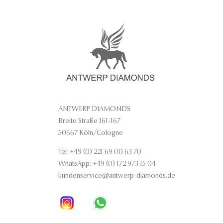
ANTWERP DIAMONDS
Breite Straße 161-167
50667 Köln/Cologne
Tel: +49 (0) 221 69 00 63 70
WhatsApp: +49 (0) 172 973 15 04
kundenservice@antwerp-diamonds.de