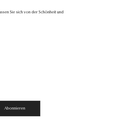
ssen Sie sich von der Schönheit und
Abonnieren