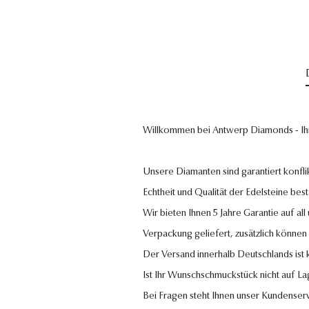
Willkommen bei Antwerp Diamonds - Ih
Unsere Diamanten sind garantiert konflik
Echtheit und Qualität der Edelsteine bestä
Wir bieten Ihnen 5 Jahre Garantie auf al
Verpackung geliefert, zusätzlich können
Der Versand innerhalb Deutschlands ist
Ist Ihr Wunschschmuckstück nicht auf La
Bei Fragen steht Ihnen unser Kundenser