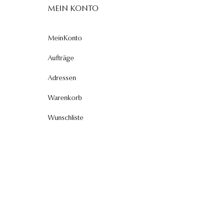
MEIN KONTO
MeinKonto
Aufträge
Adressen
Warenkorb
Wunschliste