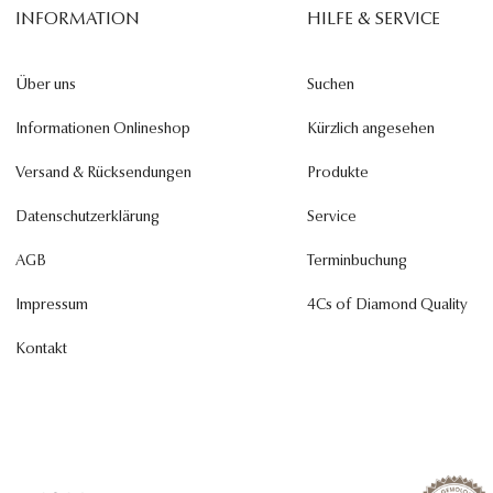
INFORMATION
HILFE & SERVICE
Über uns
Suchen
Informationen Onlineshop
Kürzlich angesehen
Versand & Rücksendungen
Produkte
Datenschutzerklärung
Service
AGB
Terminbuchung
Impressum
4Cs of Diamond Quality
Kontakt