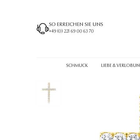
SO ERREICHEN SIE UNS
+49 (0) 221 69 00 63 70
SCHMUCK
LIEBE & VERLOBU