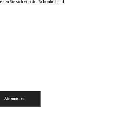
ssen Sie sich von der Schönheit und
Abonnieren