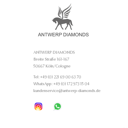
ANTWERP DIAMONDS
Breite Straße 161-167
50667 Köln/Cologne
Tel: +49 (0) 221 69 00 63 70
WhatsApp: +49 (0) 172 973 15 04
kundenservice@antwerp-diamonds.de